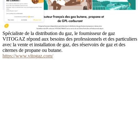
Spécialiste de la distribution du gaz, le fournisseur de gaz
VITOGAZ répond aux besoins des professionnels et des particuliers
avec la vente et installation de gaz, des réservoirs de gaz et des
citernes de propane ou butane.
https://www.vitogaz.com/